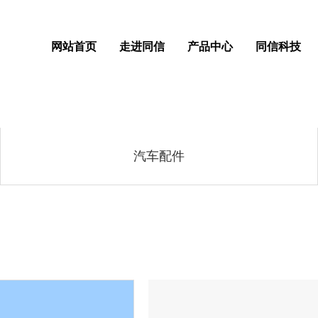
网站首页
走进同信
产品中心
同信科技
汽车配件