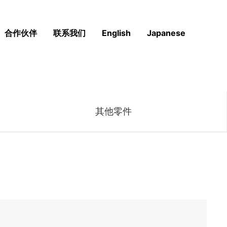
合作伙伴
联系我们
English
Japanese
其他零件