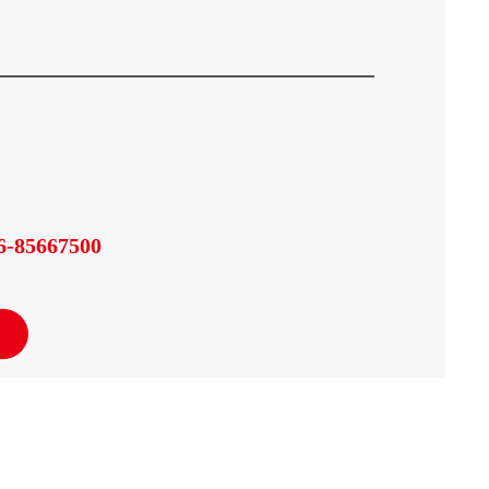
6-85667500