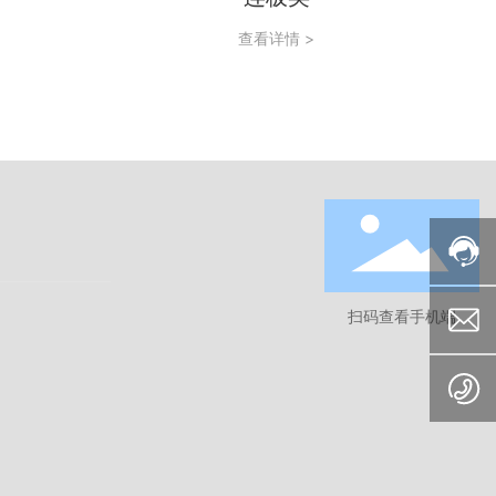
查看详情 >
扫码查看手机端