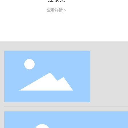
查看详情 >