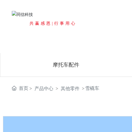
共赢感恩|行事用心
摩托车配件
首页
雪橇车
产品中心
其他零件