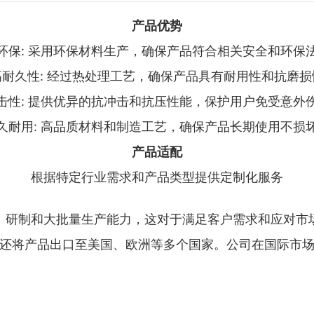
产品优势
环保: 采用环保材料生产，确保产品符合相关安全和环保
高耐久性: 经过热处理工艺，确保产品具有耐用性和抗磨损
击性: 提供优异的抗冲击和抗压性能，保护用户免受意外
久耐用: 高品质材料和制造工艺，确保产品长期使用不损
产品适配
根据特定行业需求和产品类型提供定制化服务
、研制和大批量生产能力，这对于满足客户需求和应对市
还将产品出口至美国、欧洲等多个国家。公司在国际市