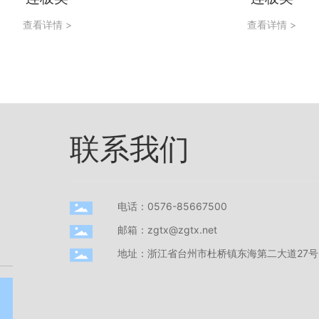
查看详情 >
查看详情 >
联系我们
电话：0576-85667500
邮箱：zgtx@zgtx.net
地址：浙江省台州市杜桥镇东海第二大道27号