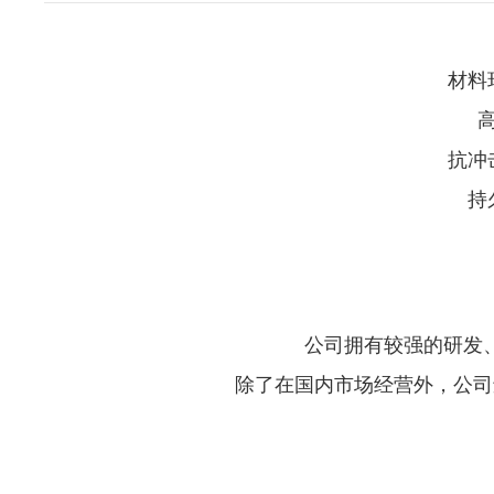
材料
抗冲
持
公司拥有较强的研发
除了在国内市场经营外，公司